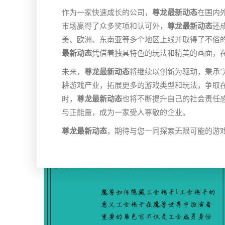
作为一家快速成长的公司，
尊龙最新动态
在国内
市场赢得了众多奖项和认可外，
尊龙最新动态
还
美、欧洲、东南亚等多个地区上线并取得了不俗
最新动态
凭借着独具特色的玩法和精美的画面，
未来，
尊龙最新动态
将继续以创新为驱动，秉承“
耕游戏产业，拓展更多的游戏类型和玩法，争取
时，
尊龙最新动态
也将不断提升自己的社会责任
与正能量，成为一家受人尊敬的企业。
尊龙最新动态
，期待与您一同探索无限可能的游