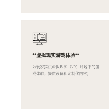
**虚拟现实游戏体验**
为玩家提供虚拟现实（VR）环境下的游
戏体验，提供设备和定制化内容；