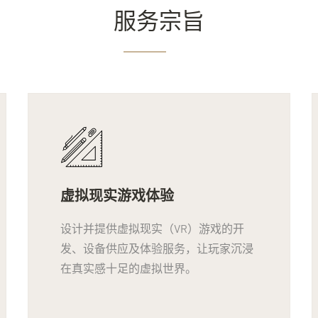
服务宗旨
虚拟现实游戏体验
设计并提供虚拟现实（VR）游戏的开
发、设备供应及体验服务，让玩家沉浸
在真实感十足的虚拟世界。