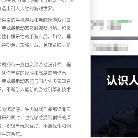
打造出引人入胜的游戏世界。
家喜爱的手机游戏和电脑端游戏积累
，
尊龙最新动态
及时调整战略，积极
动性和娱乐性的手游产品。如今，
尊
角色扮演、策略对战、竞技冒险等多
公司拥有一支由资深游戏设计师、程
们凭借丰富的经验和高度的创作激
，
尊龙最新动态
还与国内外多家知名
系，不断引入最新的游戏引擎和技术
家的沉浸感，许多游戏作品都设有宏
娱乐的同时，也能够感受到剧情的深
设，积极与玩家互动，不断优化和调
戏生态系统。